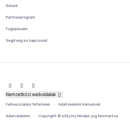
Rólunk
Partnerprogram
Foglalásaim
Segítség és kapcsolat
Nemzetközi weboldalak
Felhasználási feltételek
Adatvédelmi Irányelvek
Adatvédelem
Copyright © eSky.hu Minden jog fenntartva.