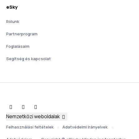
eSky
Rólunk
Partnerprogram
Foglalásaim
Segítség és kapcsolat
Nemzetközi weboldalak
Felhasználási feltételek
Adatvédelmi Irányelvek