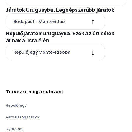
Járatok Uruguayba. Legnépszerűbb járatok
Budapest - Montevideo
Repülőjáratok Uruguayba. Ezek az úti célok
állnak a lista élén
Repülőjegy Montevideoba
Tervezze meg az utazást
Repülőjegy
Városlátogatások
Nyaralás