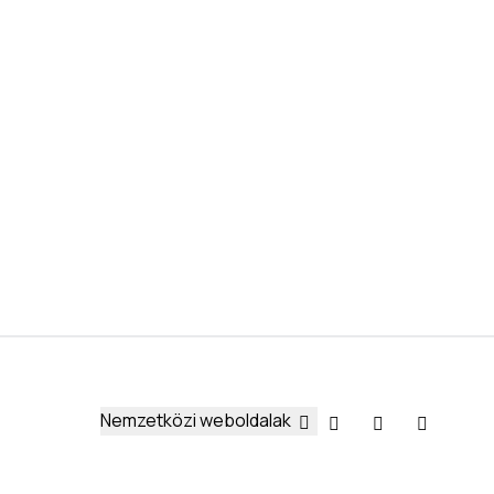
Nemzetközi weboldalak