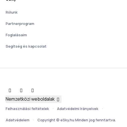
Rólunk
Partnerprogram
Foglalásaim
Segítség és kapcsolat
Nemzetközi weboldalak
Felhasználási feltételek
Adatvédelmi Irányelvek
Adatvédelem
Copyright © eSky.hu Minden jog fenntartva.