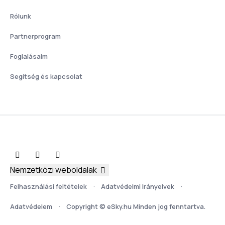
Rólunk
Partnerprogram
Foglalásaim
Segítség és kapcsolat
Nemzetközi weboldalak
Felhasználási feltételek
Adatvédelmi Irányelvek
Adatvédelem
Copyright © eSky.hu Minden jog fenntartva.