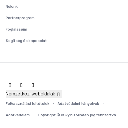
Rólunk
Partnerprogram
Foglalásaim
Segítség és kapcsolat
Nemzetközi weboldalak
Felhasználási feltételek
Adatvédelmi Irányelvek
Adatvédelem
Copyright © eSky.hu Minden jog fenntartva.