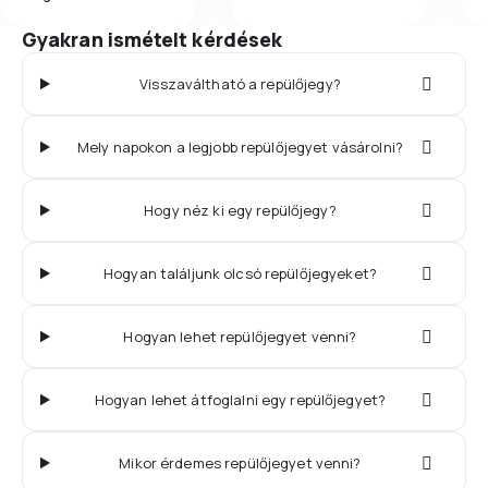
Gyakran ismételt kérdések
Visszaváltható a repülőjegy?
Mely napokon a legjobb repülőjegyet vásárolni?
Hogy néz ki egy repülőjegy?
Hogyan találjunk olcsó repülőjegyeket?
Hogyan lehet repülőjegyet venni?
Hogyan lehet átfoglalni egy repülőjegyet?
Mikor érdemes repülőjegyet venni?