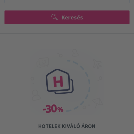
Keresés
HOTELEK KIVÁLÓ ÁRON