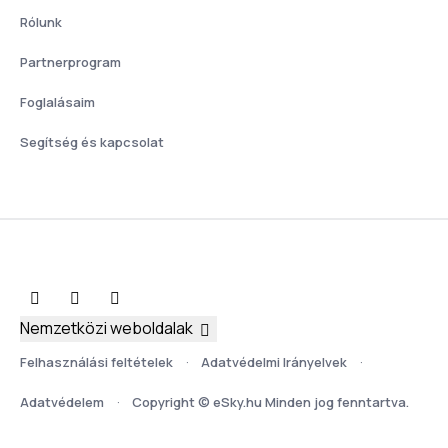
Rólunk
Partnerprogram
Foglalásaim
Segítség és kapcsolat
Nemzetközi weboldalak
Felhasználási feltételek
Adatvédelmi Irányelvek
Adatvédelem
Copyright © eSky.hu Minden jog fenntartva.