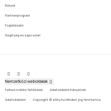
Rólunk
Partnerprogram
Foglalásaim
Segítség és kapcsolat
Nemzetközi weboldalak
Felhasználási feltételek
Adatvédelmi Irányelvek
Adatvédelem
Copyright © eSky.hu Minden jog fenntartva.