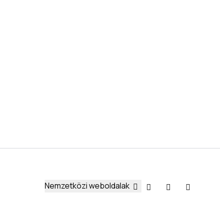
Nemzetközi weboldalak