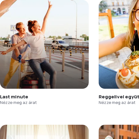
Last minute
Reggelivel együ
Nézze meg az árat
Nézze meg az árat