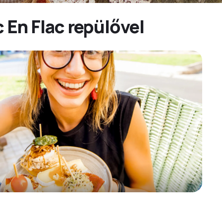
 En Flac repülővel