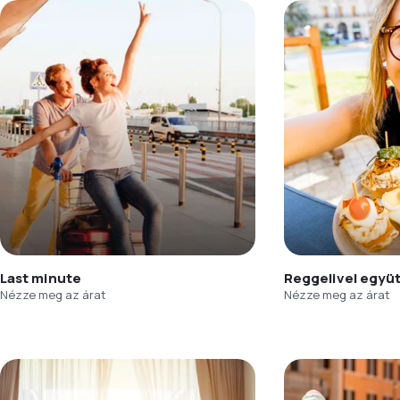
Last minute
Reggelivel együ
Nézze meg az árat
Nézze meg az árat