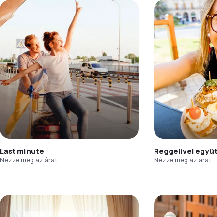
Last minute
Reggelivel együ
Nézze meg az árat
Nézze meg az árat