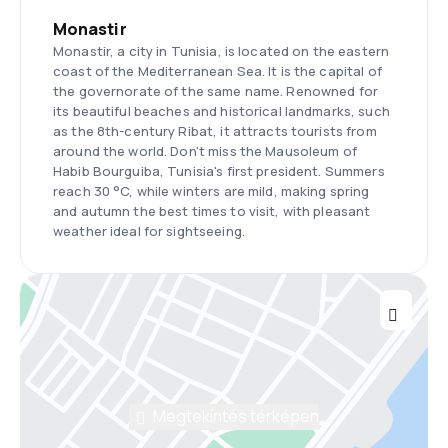
Monastir
Monastir, a city in Tunisia, is located on the eastern
coast of the Mediterranean Sea. It is the capital of
the governorate of the same name. Renowned for
its beautiful beaches and historical landmarks, such
as the 8th-century Ribat, it attracts tourists from
around the world. Don't miss the Mausoleum of
Habib Bourguiba, Tunisia's first president. Summers
reach 30 °C, while winters are mild, making spring
and autumn the best times to visit, with pleasant
weather ideal for sightseeing.
Megtekintés térképen