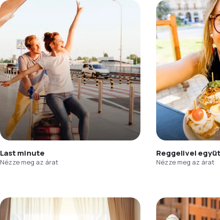
Last minute
Reggelivel együ
Nézze meg az árat
Nézze meg az árat