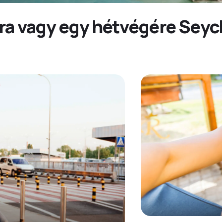
ra vagy egy hétvégére Seyc