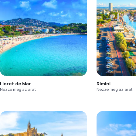
Lloret de Mar
Rimini
Nézze meg az árat
Nézze meg az árat