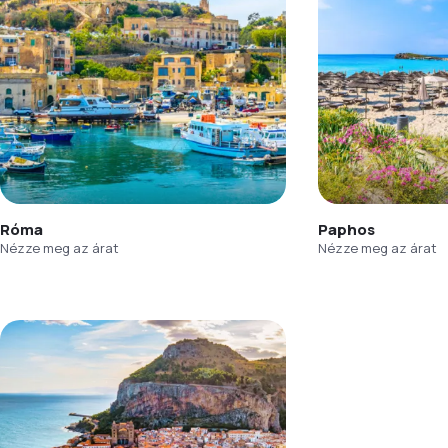
Róma
Paphos
Nézze meg az árat
Nézze meg az árat