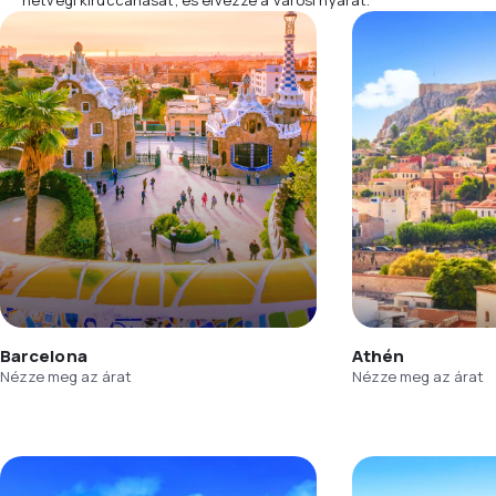
Barcelona
Athén
Nézze meg az árat
Nézze meg az árat