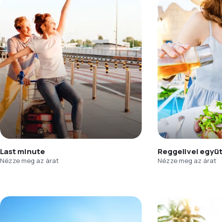
Last minute
Reggelivel együ
Nézze meg az árat
Nézze meg az árat