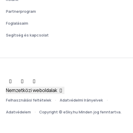
Partnerprogram
Foglalásaim
Segítség és kapcsolat
Nemzetközi weboldalak
Felhasználási feltételek
Adatvédelmi Irányelvek
Adatvédelem
Copyright © eSky.hu Minden jog fenntartva.