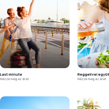
Last minute
Reggelivel együ
Nézze meg az árat
Nézze meg az árat