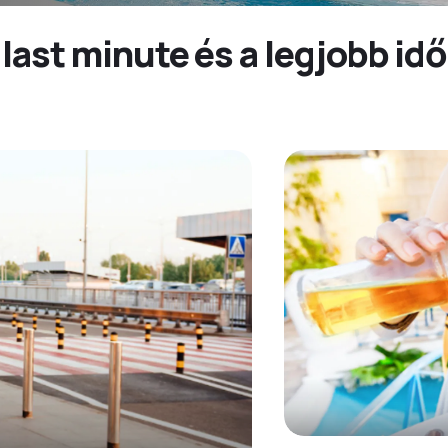
 last minute és a legjobb id