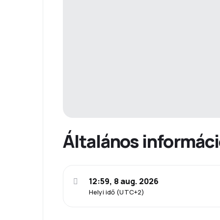
Általános informác
12:59, 8 aug. 2026
Helyi idő (UTC+2)