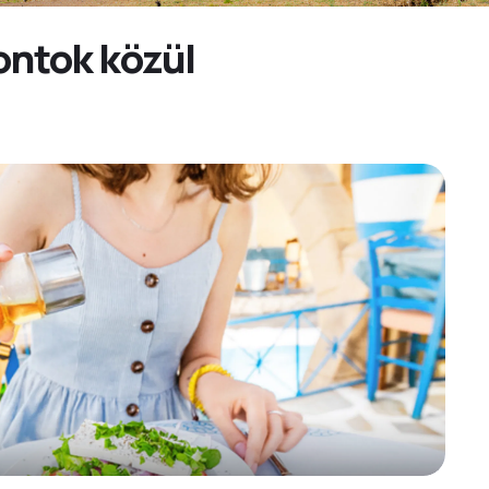
ontok közül