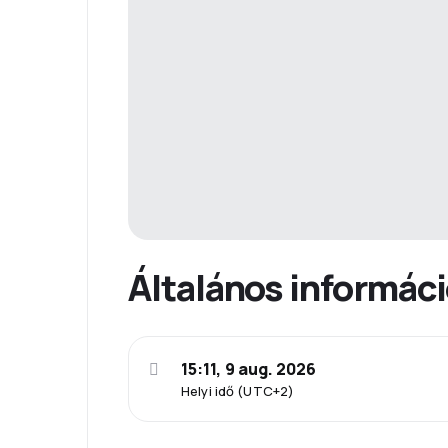
Általános informác
15:11, 9 aug. 2026
Helyi idő (UTC+2)