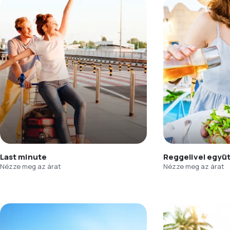
Last minute
Reggelivel együ
Nézze meg az árat
Nézze meg az árat