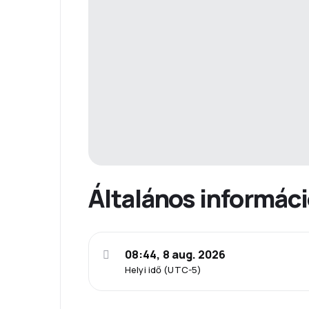
Általános informác
08:44, 8 aug. 2026
Helyi idő (UTC-5)