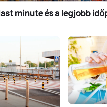
last minute és a legjobb id