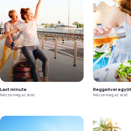
Last minute
Reggelivel együ
Nézze meg az árat
Nézze meg az árat