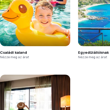
Családi kaland
Egyedülállóknak
Nézze meg az árat
Nézze meg az árat