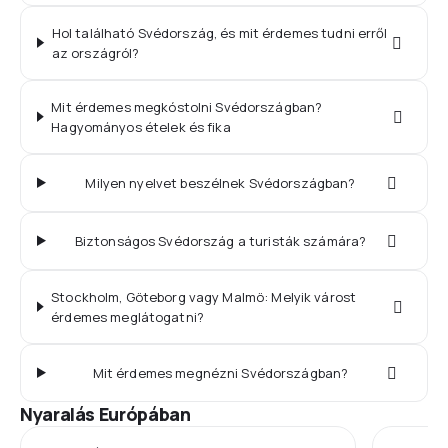
Hol található Svédország, és mit érdemes tudni erről
az országról?
Mit érdemes megkóstolni Svédországban?
Hagyományos ételek és fika
Milyen nyelvet beszélnek Svédországban?
Biztonságos Svédország a turisták számára?
Stockholm, Göteborg vagy Malmö: Melyik várost
érdemes meglátogatni?
Mit érdemes megnézni Svédországban?
Nyaralás Európában