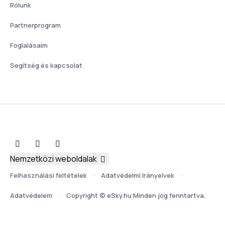
Rólunk
Partnerprogram
Foglalásaim
Segítség és kapcsolat
Nemzetközi weboldalak
Felhasználási feltételek
Adatvédelmi Irányelvek
Adatvédelem
Copyright © eSky.hu Minden jog fenntartva.