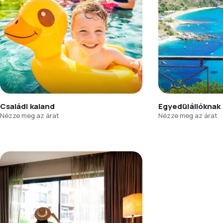
Családi kaland
Egyedülállóknak
Nézze meg az árat
Nézze meg az árat