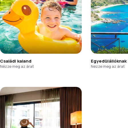
Családi kaland
Egyedülállóknak
Nézze meg az árat
Nézze meg az árat