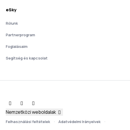
eSky
Rólunk
Partnerprogram
Foglalásaim
Segítség és kapcsolat
Nemzetközi weboldalak
Felhasználási feltételek
Adatvédelmi Irányelvek