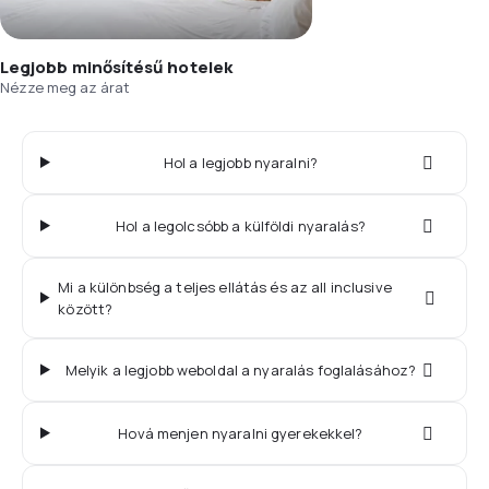
Legjobb minősítésű hotelek
Nézze meg az árat
Hol a legjobb nyaralni?
Hol a legolcsóbb a külföldi nyaralás?
Mi a különbség a teljes ellátás és az all inclusive
között?
Melyik a legjobb weboldal a nyaralás foglalásához?
Hová menjen nyaralni gyerekekkel?