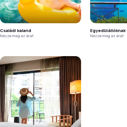
Családi kaland
Egyedülállóknak
Nézze meg az árat
Nézze meg az árat