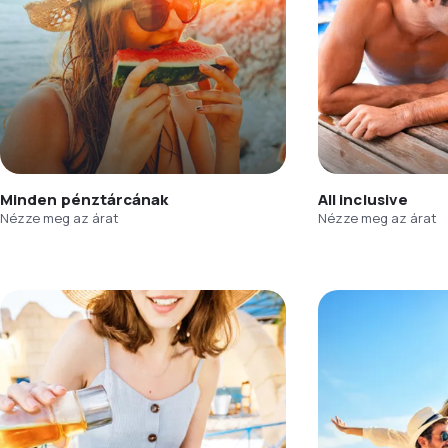
Minden pénztárcának
All inclusive
Nézze meg az árat
Nézze meg az árat