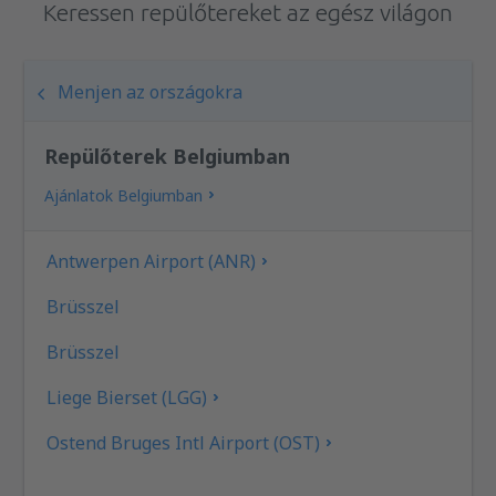
Keressen repülőtereket az egész világon
Menjen az országokra
Repülőterek Belgiumban
Ajánlatok Belgiumban
Antwerpen Airport (ANR)
Brüsszel
Brüsszel
Liege Bierset (LGG)
Ostend Bruges Intl Airport (OST)