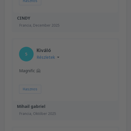
Hasznos
CINDY
Francia,
December 2025
Kiváló
5
Részletek
Magnific 🤗
Hasznos
Mihail gabriel
Francia,
Október 2025