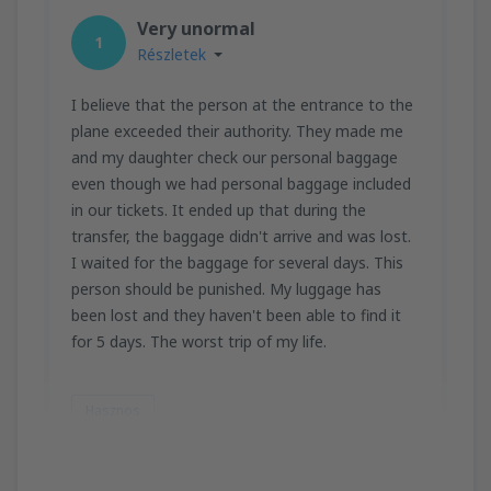
Very unormal
1
Részletek
I believe that the person at the entrance to the
plane exceeded their authority. They made me
and my daughter check our personal baggage
even though we had personal baggage included
in our tickets. It ended up that during the
transfer, the baggage didn't arrive and was lost.
I waited for the baggage for several days. This
person should be punished. My luggage has
been lost and they haven't been able to find it
for 5 days. The worst trip of my life.
Hasznos
Agnieszka P.