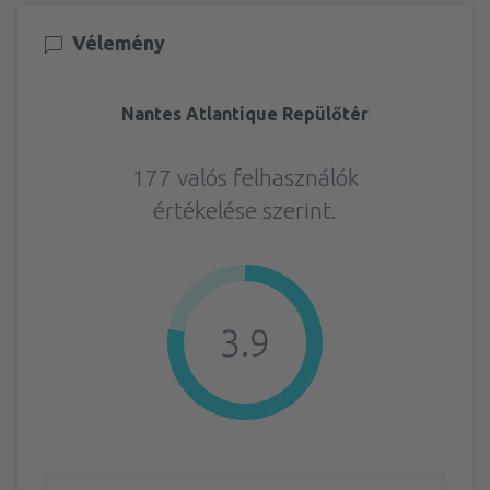
Vélemény
Nantes Atlantique Repülőtér
177 valós felhasználók
értékelése szerint.
3.9