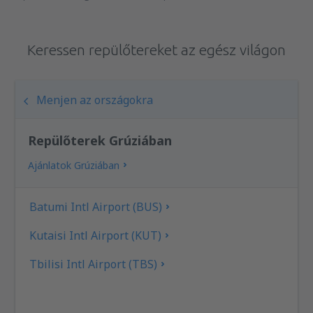
Keressen repülőtereket az egész világon
Menjen az országokra
Repülőterek Grúziában
Ajánlatok Grúziában
Batumi Intl Airport (BUS)
Kutaisi Intl Airport (KUT)
Tbilisi Intl Airport (TBS)