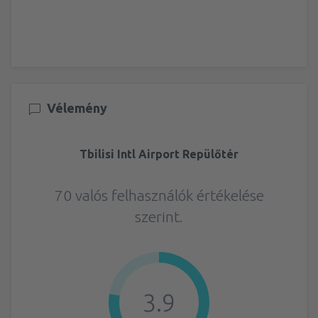
Vélemény
Tbilisi Intl Airport Repülőtér
70 valós felhasználók értékelése
szerint.
3.9