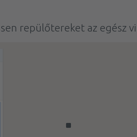
sen repülőtereket az egész v