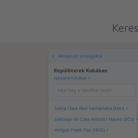
Keres
Menjen az országokra
Repülőterek Kubában
Ajánlatok Kubában
Santa Clara Abel Santamaria (SNU)
Santiago de Cuba Antonio Maceo (SCU)
Holguin Frank Pais (HOG)