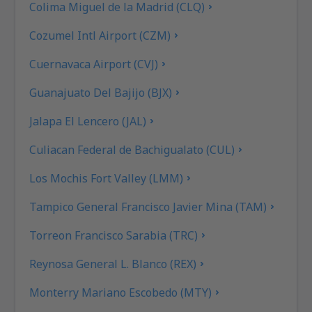
Colima Miguel de la Madrid (CLQ)
Cozumel Intl Airport (CZM)
Cuernavaca Airport (CVJ)
Guanajuato Del Bajijo (BJX)
Jalapa El Lencero (JAL)
Culiacan Federal de Bachigualato (CUL)
Los Mochis Fort Valley (LMM)
Tampico General Francisco Javier Mina (TAM)
Torreon Francisco Sarabia (TRC)
Reynosa General L. Blanco (REX)
Monterry Mariano Escobedo (MTY)