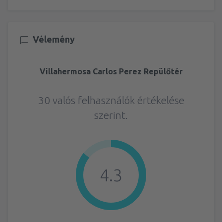
Vélemény
Villahermosa Carlos Perez Repülőtér
30 valós felhasználók értékelése
szerint.
4.3