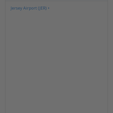
Jersey Airport (JER)