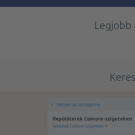
Legjobb 
Keres
Menjen az országokra
Repülőterek Comore-szigeteken
Ajánlatok Comore-szigeteken