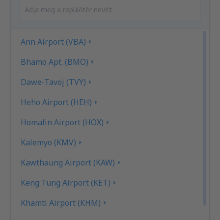
Ann Airport (VBA)
Bhamo Apt. (BMO)
Dawe-Tavoj (TVY)
Heho Airport (HEH)
Homalin Airport (HOX)
Kalemyo (KMV)
Kawthaung Airport (KAW)
Keng Tung Airport (KET)
Khamti Airport (KHM)