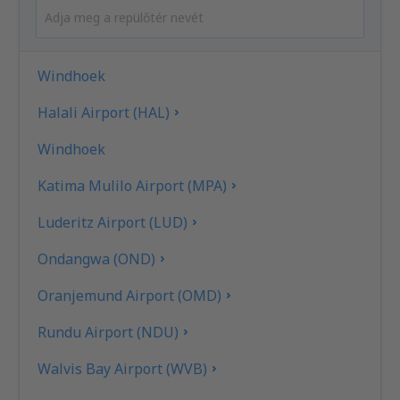
Windhoek
Halali Airport (HAL)
Windhoek
Katima Mulilo Airport (MPA)
Luderitz Airport (LUD)
Ondangwa (OND)
Oranjemund Airport (OMD)
Rundu Airport (NDU)
Walvis Bay Airport (WVB)