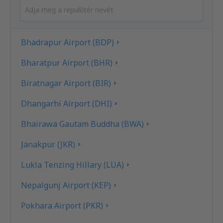
Bhadrapur Airport (BDP)
Bharatpur Airport (BHR)
Biratnagar Airport (BIR)
Dhangarhi Airport (DHI)
Bhairawa Gautam Buddha (BWA)
Janakpur (JKR)
Lukla Tenzing Hillary (LUA)
Nepalgunj Airport (KEP)
Pokhara Airport (PKR)