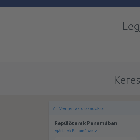
Leg
Keres
Menjen az országokra
Repülőterek Panamában
Ajánlatok Panamában