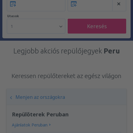
Utasok
Keresés
1
Legjobb akciós repülőjegyek
Peru
Keressen repülőtereket az egész világon
Menjen az országokra
Repülőterek Peruban
Ajánlatok Peruban