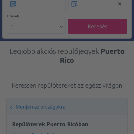
Utasok
Keresés
1
Legjobb akciós repülőjegyek
Puerto
Rico
Keressen repülőtereket az egész világon
Menjen az országokra
Repülőterek Puerto Ricóban