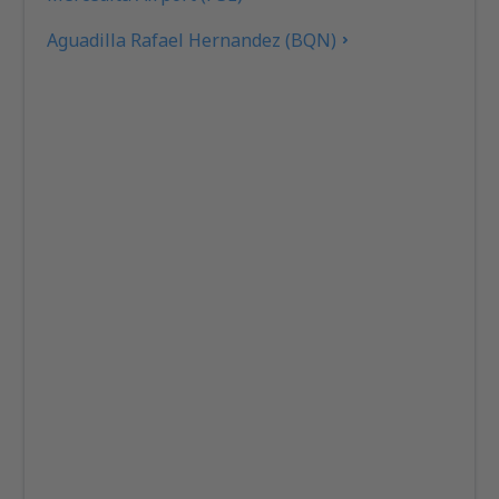
Aguadilla Rafael Hernandez (BQN)