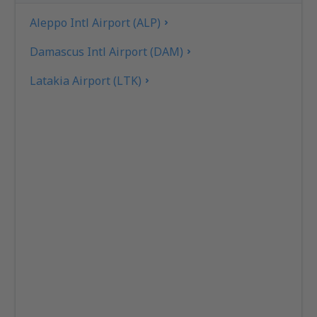
Aleppo Intl Airport (ALP)
Damascus Intl Airport (DAM)
Latakia Airport (LTK)