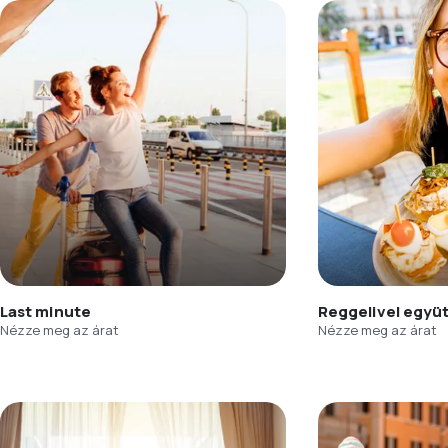
Last minute
Reggelivel együ
Nézze meg az árat
Nézze meg az árat