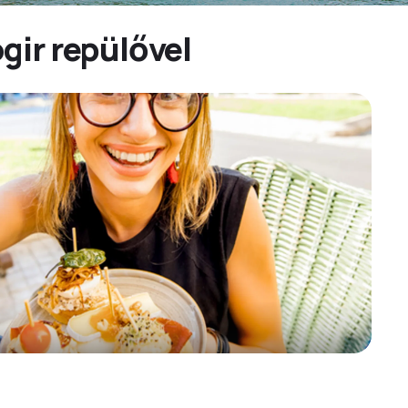
gir repülővel