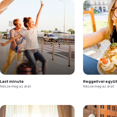
Last minute
Reggelivel együ
Nézze meg az árat
Nézze meg az árat