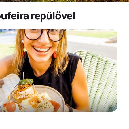
ufeira repülővel