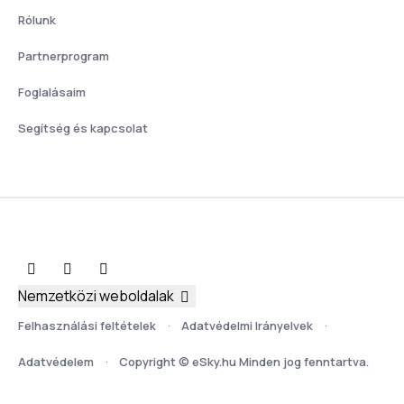
Rólunk
Partnerprogram
Foglalásaim
Segítség és kapcsolat
Nemzetközi weboldalak
Felhasználási feltételek
Adatvédelmi Irányelvek
Adatvédelem
Copyright © eSky.hu Minden jog fenntartva.