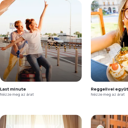
Last minute
Reggelivel együ
Nézze meg az árat
Nézze meg az árat