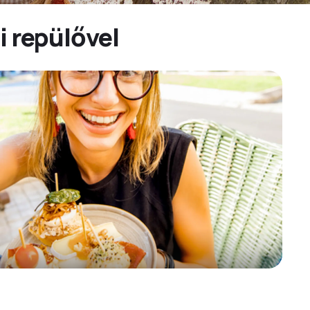
i repülővel